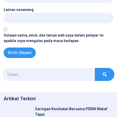
Laman sesawang
Simpan nama, emel, dan laman web saya dalam pelayar ini
apabila saya mengulas pada masa hadapan.
Artikel Terkini
Saringan Kesihatan Bersama PDRM Wakaf
Tapai