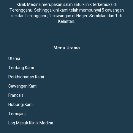
Klinik Medina merupakan salah satu klinik terkemuka di
Terengganu. Sehingga kini kami telah mempunyai 5 cawangan
sekitar Terengganu, 2 cawangan di Negeri Sembilan dan 1 di
Kelantan.
Menu Utama
Utama
Tentang Kami
Perkhidmatan Kami
Cawangan Kami
Francais
Hubungi Kami
Temujanji
Log Masuk Klinik Medina