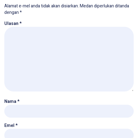
Alamat e-mel anda tidak akan disiarkan.
Medan diperlukan ditanda
dengan
*
Ulasan
*
Nama
*
Emel
*