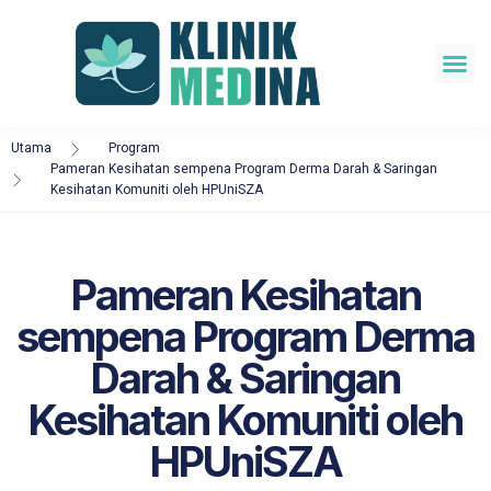
Utama
Program
Pameran Kesihatan sempena Program Derma Darah & Saringan
Kesihatan Komuniti oleh HPUniSZA
Pameran Kesihatan
sempena Program Derma
Darah & Saringan
Kesihatan Komuniti oleh
HPUniSZA