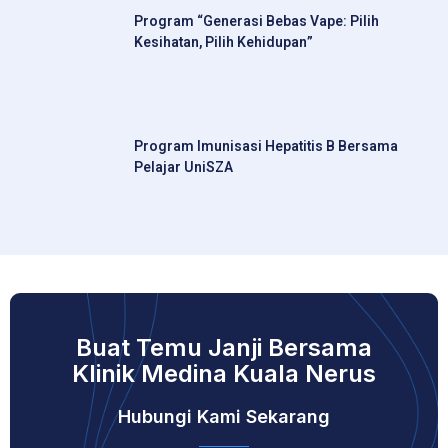
Program “Generasi Bebas Vape: Pilih
Kesihatan, Pilih Kehidupan”
Program Imunisasi Hepatitis B Bersama
Pelajar UniSZA
Buat Temu Janji Bersama
Klinik Medina Kuala Nerus
Hubungi Kami Sekarang