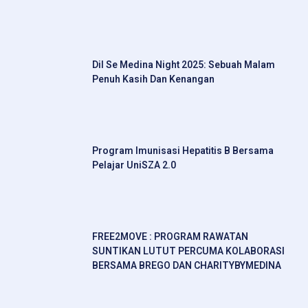
Dil Se Medina Night 2025: Sebuah Malam
Penuh Kasih Dan Kenangan
Program Imunisasi Hepatitis B Bersama
Pelajar UniSZA 2.0
FREE2MOVE : PROGRAM RAWATAN
SUNTIKAN LUTUT PERCUMA KOLABORASI
BERSAMA BREGO DAN CHARITYBYMEDINA