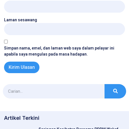
Laman sesawang
Simpan nama, emel, dan laman web saya dalam pelayar ini
apabila saya mengulas pada masa hadapan.
Artikel Terkini