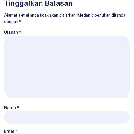
Tinggalkan Balasan
Alamat e-mel anda tidak akan disiarkan.
Medan diperlukan ditanda
dengan
*
Ulasan
*
Nama
*
Emel
*