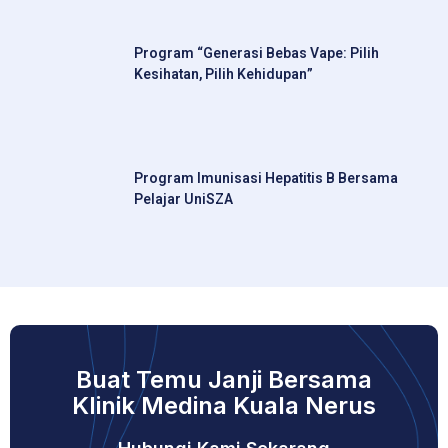
Program “Generasi Bebas Vape: Pilih
Kesihatan, Pilih Kehidupan”
Program Imunisasi Hepatitis B Bersama
Pelajar UniSZA
Buat Temu Janji Bersama
Klinik Medina Kuala Nerus