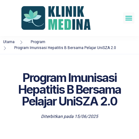
Utama
Program
Program Imunisasi Hepatitis B Bersama Pelajar UniSZA 2.0
Program Imunisasi
Hepatitis B Bersama
Pelajar UniSZA 2.0
Diterbitkan pada
15/06/2025