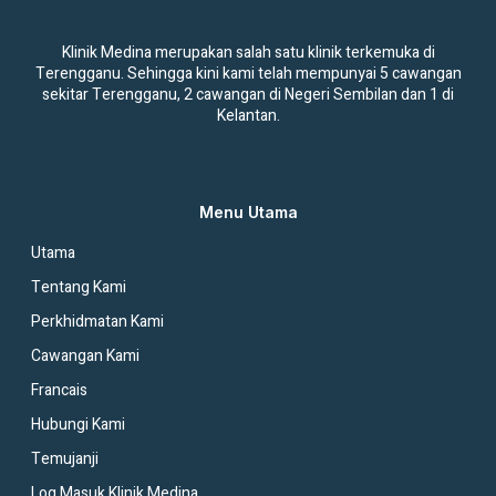
Klinik Medina merupakan salah satu klinik terkemuka di
Terengganu. Sehingga kini kami telah mempunyai 5 cawangan
sekitar Terengganu, 2 cawangan di Negeri Sembilan dan 1 di
Kelantan.
Menu Utama
Utama
Tentang Kami
Perkhidmatan Kami
Cawangan Kami
Francais
Hubungi Kami
Temujanji
Log Masuk Klinik Medina