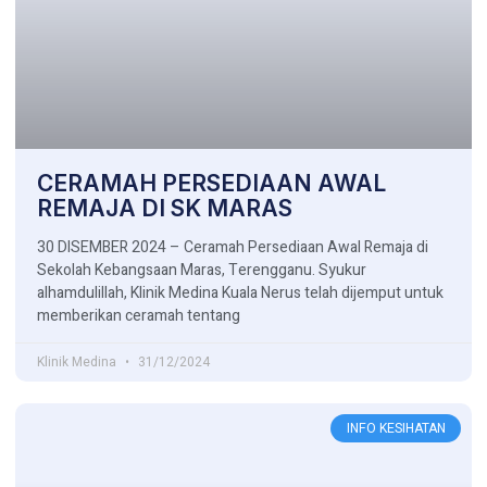
CERAMAH PERSEDIAAN AWAL
REMAJA DI SK MARAS
30 DISEMBER 2024 – Ceramah Persediaan Awal Remaja di
Sekolah Kebangsaan Maras, Terengganu. Syukur
alhamdulillah, Klinik Medina Kuala Nerus telah dijemput untuk
memberikan ceramah tentang
Klinik Medina
31/12/2024
INFO KESIHATAN