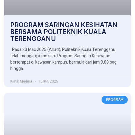
PROGRAM SARINGAN KESIHATAN
BERSAMA POLITEKNIK KUALA
TERENGGANU
Pada 23 Mac 2025 (Ahad), Politeknik Kuala Terengganu
telah menganjurkan satu Program Saringan Kesihatan
bertempat di kawasan kampus, bermula dari jam 9.00 pagi
hingga
Klinik Medina
15/04/2025
PROGRAM