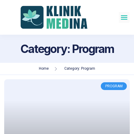
Category: Program
Home
Category: Program
PROGRAM