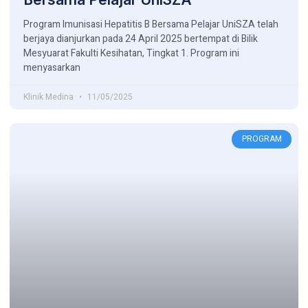
Program Imunisasi Hepatitis B Bersama Pelajar UniSZA telah
berjaya dianjurkan pada 24 April 2025 bertempat di Bilik
Mesyuarat Fakulti Kesihatan, Tingkat 1. Program ini
menyasarkan
Klinik Medina
11/05/2025
PROGRAM