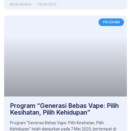
Klinik Medina
18/05/2025
PROGRAM
Program “Generasi Bebas Vape: Pilih
Kesihatan, Pilih Kehidupan”
Program “Generasi Bebas Vape: Pilih Kesihatan, Pilih
Kehidupan” telah dianjurkan pada 7 Mei 2025, bertempat di