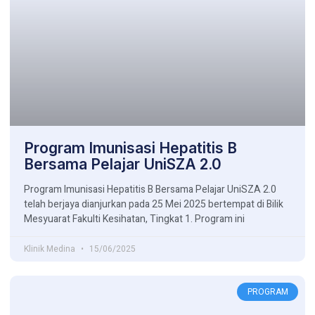
Program Imunisasi Hepatitis B
Bersama Pelajar UniSZA 2.0
Program Imunisasi Hepatitis B Bersama Pelajar UniSZA 2.0
telah berjaya dianjurkan pada 25 Mei 2025 bertempat di Bilik
Mesyuarat Fakulti Kesihatan, Tingkat 1. Program ini
Klinik Medina
15/06/2025
PROGRAM