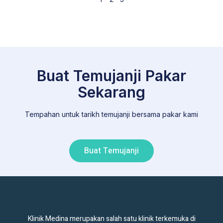
Buat Temujanji Pakar
Sekarang
Tempahan untuk tarikh temujanji bersama pakar kami
Buat Temujanji
Klinik Medina merupakan salah satu klinik terkemuka di