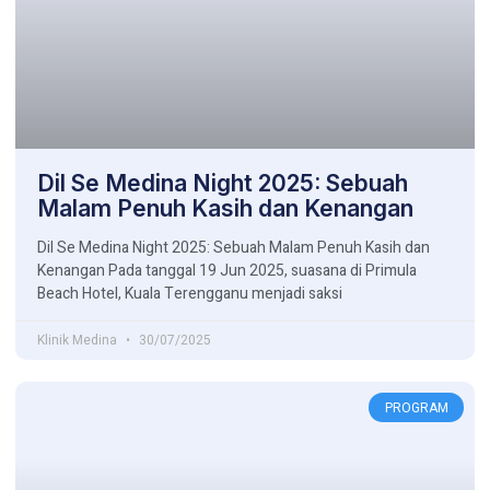
Dil Se Medina Night 2025: Sebuah
Malam Penuh Kasih dan Kenangan
Dil Se Medina Night 2025: Sebuah Malam Penuh Kasih dan
Kenangan Pada tanggal 19 Jun 2025, suasana di Primula
Beach Hotel, Kuala Terengganu menjadi saksi
Klinik Medina
30/07/2025
PROGRAM