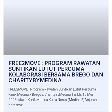
FREE2MOVE : PROGRAM RAWATAN
SUNTIKAN LUTUT PERCUMA
KOLABORASI BERSAMA BREGO DAN
CHARITYBYMEDINA
FREE2MOVE : Program Rawatan Suntikan Lutut Percuma |
Klinik Medina x Brego x CharityByMedina Tarikh: 15 Mei
2025Lokasi: Klinik Medina Kuala Nerus (Medina 2)Anjuran
bersama: