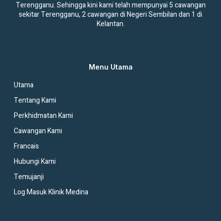
Terengganu. Sehingga kini kami telah mempunyai 5 cawangan
sekitar Terengganu, 2 cawangan di Negeri Sembilan dan 1 di
Kelantan.
Menu Utama
Utama
Tentang Kami
Perkhidmatan Kami
Cawangan Kami
Francais
Hubungi Kami
Temujanji
Log Masuk Klinik Medina