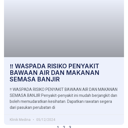
‼️ WASPADA RISIKO PENYAKIT
BAWAAN AIR DAN MAKANAN
SEMASA BANJIR
‼️ WASPADA RISIKO PENYAKIT BAWAAN AIR DAN MAKANAN
SEMASA BANJIR Penyakit-penyakit ini mudah berjangkit dan
boleh memudaratkan kesihatan. Dapatkan rawatan segera
dari pasukan perubatan di
Klinik Medina
05/12/2024
1
2
3