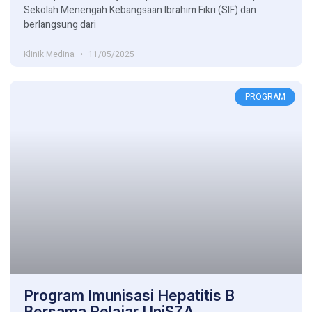
Sekolah Menengah Kebangsaan Ibrahim Fikri (SIF) dan
berlangsung dari
Klinik Medina
11/05/2025
PROGRAM
Program Imunisasi Hepatitis B
Bersama Pelajar UniSZA