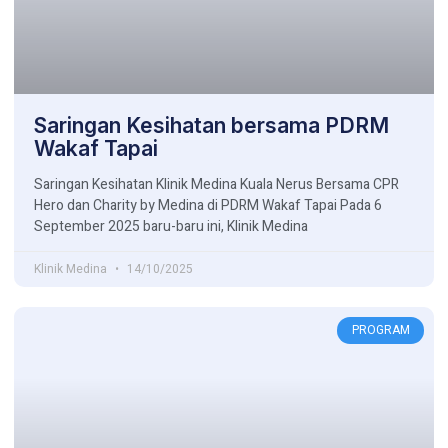
Saringan Kesihatan bersama PDRM
Wakaf Tapai
Saringan Kesihatan Klinik Medina Kuala Nerus Bersama CPR
Hero dan Charity by Medina di PDRM Wakaf Tapai Pada 6
September 2025 baru-baru ini, Klinik Medina
Klinik Medina
14/10/2025
PROGRAM