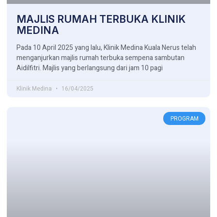
MAJLIS RUMAH TERBUKA KLINIK
MEDINA
Pada 10 April 2025 yang lalu, Klinik Medina Kuala Nerus telah
menganjurkan majlis rumah terbuka sempena sambutan
Aidilfitri. Majlis yang berlangsung dari jam 10 pagi
Klinik Medina
16/04/2025
PROGRAM