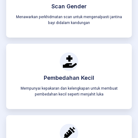
Scan Gender
Menawarkan perkhidmatan scan untuk mengenalpasti jantina
bayi didalam kandungan
Pembedahan Kecil
Mempunyai kepakaran dan kelengkapan untuk membuat
pembedahan kecil seperti menjahit luka