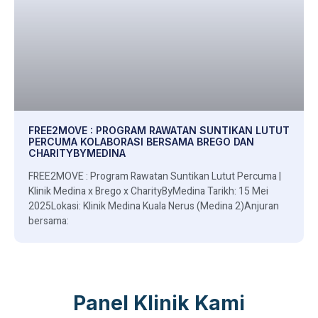
FREE2MOVE : PROGRAM RAWATAN SUNTIKAN LUTUT
PERCUMA KOLABORASI BERSAMA BREGO DAN
CHARITYBYMEDINA
FREE2MOVE : Program Rawatan Suntikan Lutut Percuma |
Klinik Medina x Brego x CharityByMedina Tarikh: 15 Mei
2025Lokasi: Klinik Medina Kuala Nerus (Medina 2)Anjuran
bersama:
Panel Klinik Kami