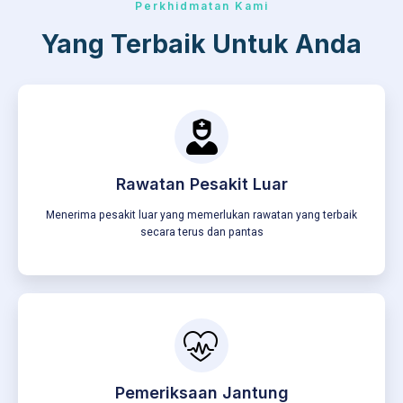
Perkhidmatan Kami
Yang Terbaik Untuk Anda
Rawatan Pesakit Luar
Menerima pesakit luar yang memerlukan rawatan yang terbaik
secara terus dan pantas
Pemeriksaan Jantung