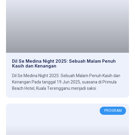
Dil Se Medina Night 2025: Sebuah Malam Penuh
Kasih dan Kenangan
Dil Se Medina Night 2025: Sebuah Malam Penuh Kasih dan
Kenangan Pada tanggal 19 Jun 2025, suasana di Primula
Beach Hotel, Kuala Terengganu menjadi saksi
PROGRAM