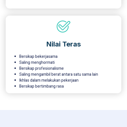
Nilai Teras
Bersikap bekerjasama
Saling menghormati
Bersikap profesionalisme
Saling mengambil berat antara satu sama lain
Ikhlas dalam melakukan pekerjaan
Bersikap bertimbang rasa