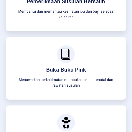
Pemeriksaan Susulan Bersalin
Membantu dan memantau kesihatan ibu dan bayi selepas
kelahiran
Buka Buku Pink
Menawarkan perkhidmatan membuka buku antenatal dan
rawatan susulan