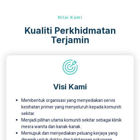
Nilai Kami
Kualiti Perkhidmatan
Terjamin
Visi Kami
Membentuk organisasi yang menyediakan servis
kesihatan primer yang menyeluruh kepada komuniti
sekitar.
Menjadi pilihan utama komuniti sekitar sebagai klinik
mesra wanita dan kanak-kanak.
Memupuk dan menyediakan peluang kerjaya yang
dinamik untuk doktor dan kakitangan sokongan