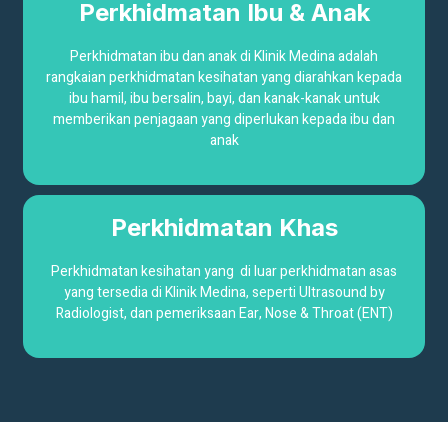
Perkhidmatan Ibu & Anak
Perkhidmatan ibu dan anak di Klinik Medina adalah
rangkaian perkhidmatan kesihatan yang diarahkan kepada
ibu hamil, ibu bersalin, bayi, dan kanak-kanak untuk
memberikan penjagaan yang diperlukan kepada ibu dan
anak
Perkhidmatan Khas
Perkhidmatan kesihatan yang di luar perkhidmatan asas
yang tersedia di Klinik Medina, seperti
Ultrasound by
Radiologist, dan pemeriksaan Ear, Nose & Throat (ENT)