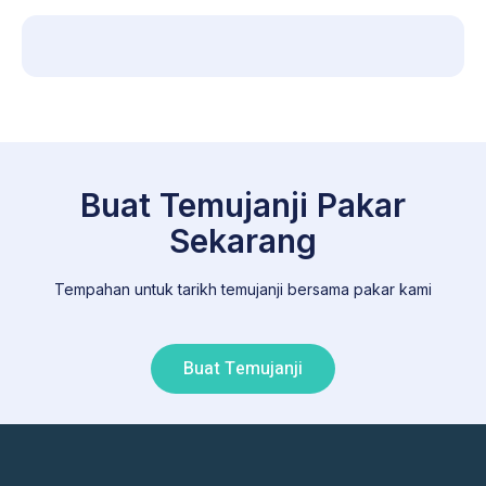
Buat Temujanji Pakar
Sekarang
Tempahan untuk tarikh temujanji bersama pakar kami
Buat Temujanji