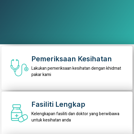
Pemeriksaan Kesihatan
Lakukan pemeriksaan kesihatan dengan khidmat
pakar kami
Fasiliti Lengkap
Kelengkapan fasiliti dan doktor yang berwibawa
untuk kesihatan anda