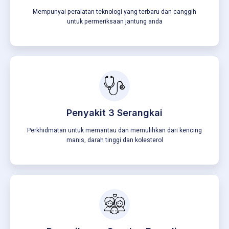
Mempunyai peralatan teknologi yang terbaru dan canggih
untuk permeriksaan jantung anda
Penyakit 3 Serangkai
Perkhidmatan untuk memantau dan memulihkan dari kencing
manis, darah tinggi dan kolesterol