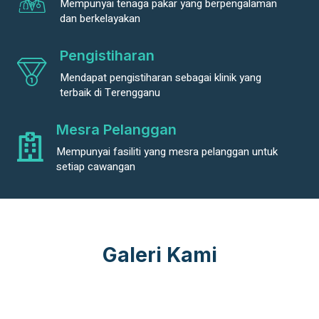
Mempunyai tenaga pakar yang berpengalaman
dan berkelayakan
Pengistiharan
Mendapat pengistiharan sebagai klinik yang
terbaik di Terengganu
Mesra Pelanggan
Mempunyai fasiliti yang mesra pelanggan untuk
setiap cawangan
Galeri Kami