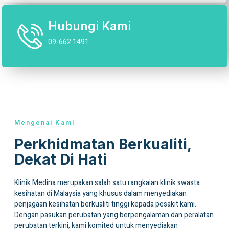
Hubungi Kami
09-662 1491
Mengenai Kami
Perkhidmatan Berkualiti,
Dekat Di Hati
Klinik Medina merupakan salah satu rangkaian klinik swasta
kesihatan di Malaysia yang khusus dalam menyediakan
penjagaan kesihatan berkualiti tinggi kepada pesakit kami.
Dengan pasukan perubatan yang berpengalaman dan peralatan
perubatan terkini, kami komited untuk menyediakan