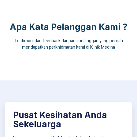
Apa Kata Pelanggan Kami ?
Testimoni dan feedback daripada pelanggan yang pernah
mendapatkan perkhidmatan kami di Klinik Medina
Pusat Kesihatan Anda
Sekeluarga