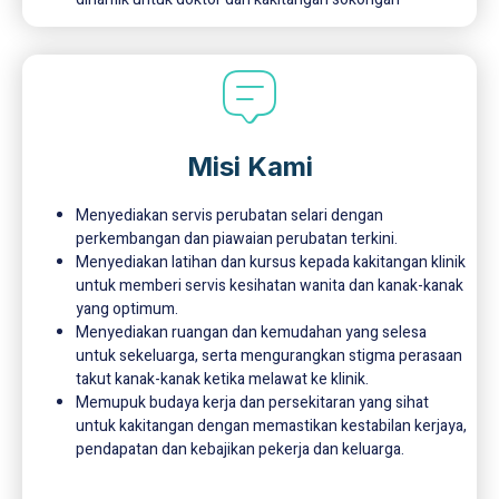
Misi Kami
Menyediakan servis perubatan selari dengan
perkembangan dan piawaian perubatan terkini.
Menyediakan latihan dan kursus kepada kakitangan klinik
untuk memberi servis kesihatan wanita dan kanak-kanak
yang optimum.
Menyediakan ruangan dan kemudahan yang selesa
untuk sekeluarga, serta mengurangkan stigma perasaan
takut kanak-kanak ketika melawat ke klinik.
Memupuk budaya kerja dan persekitaran yang sihat
untuk kakitangan dengan memastikan kestabilan kerjaya,
pendapatan dan kebajikan pekerja dan keluarga.