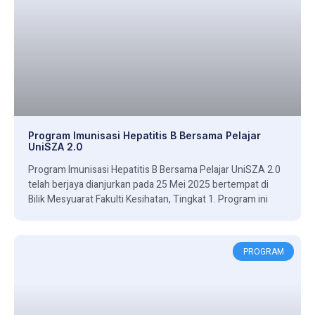
Program Imunisasi Hepatitis B Bersama Pelajar
UniSZA 2.0
Program Imunisasi Hepatitis B Bersama Pelajar UniSZA 2.0
telah berjaya dianjurkan pada 25 Mei 2025 bertempat di
Bilik Mesyuarat Fakulti Kesihatan, Tingkat 1. Program ini
PROGRAM