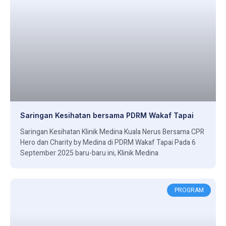
Saringan Kesihatan bersama PDRM Wakaf Tapai
Saringan Kesihatan Klinik Medina Kuala Nerus Bersama CPR
Hero dan Charity by Medina di PDRM Wakaf Tapai Pada 6
September 2025 baru-baru ini, Klinik Medina
PROGRAM