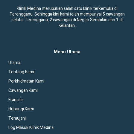
Klinik Medina merupakan salah satu klinik terkemuka di
Terengganu. Sehingga kini kami telah mempunyai 5 cawangan
sekitar Terengganu, 2 cawangan di Negeri Sembilan dan 1 di
Kelantan.
Menu Utama
Utama
Tentang Kami
Perkhidmatan Kami
Cawangan Kami
Francais
Hubungi Kami
Temujanji
Log Masuk Klinik Medina