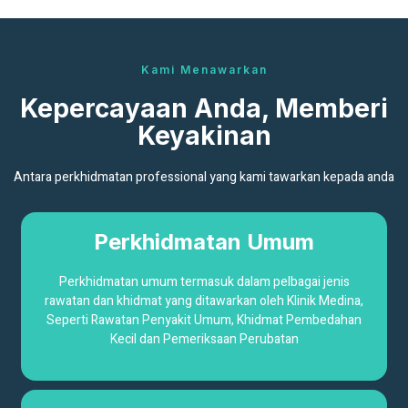
Kami Menawarkan
Kepercayaan Anda, Memberi
Keyakinan
Antara perkhidmatan professional yang kami tawarkan kepada anda
Perkhidmatan Umum
Perkhidmatan umum termasuk dalam pelbagai jenis
rawatan dan khidmat yang ditawarkan oleh Klinik Medina,
Seperti Rawatan Penyakit Umum, Khidmat Pembedahan
Kecil dan Pemeriksaan Perubatan