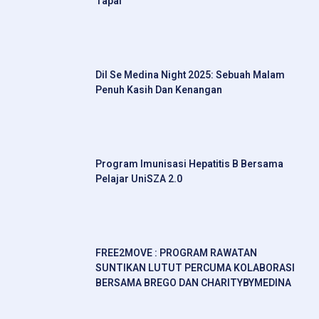
Tapai
Dil Se Medina Night 2025: Sebuah Malam
Penuh Kasih Dan Kenangan
Program Imunisasi Hepatitis B Bersama
Pelajar UniSZA 2.0
FREE2MOVE : PROGRAM RAWATAN
SUNTIKAN LUTUT PERCUMA KOLABORASI
BERSAMA BREGO DAN CHARITYBYMEDINA