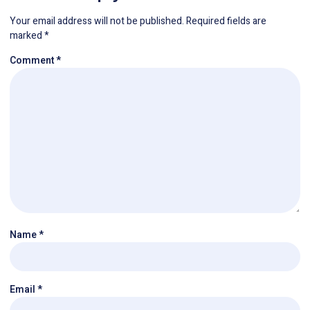
Your email address will not be published.
Required fields are
marked
*
Comment
*
Name
*
Email
*