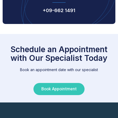
+09-662 1491
Schedule an Appointment
with Our Specialist Today
Book an appointment date with our specialist
Book Appointment