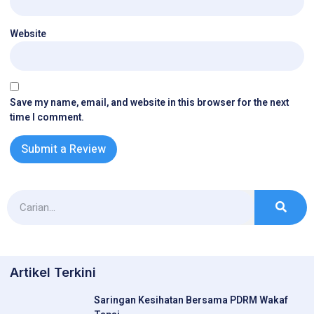
Website
Save my name, email, and website in this browser for the next
time I comment.
Artikel Terkini
Saringan Kesihatan Bersama PDRM Wakaf