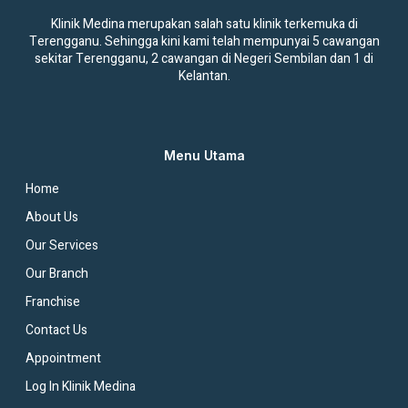
Klinik Medina merupakan salah satu klinik terkemuka di
Terengganu. Sehingga kini kami telah mempunyai 5 cawangan
sekitar Terengganu, 2 cawangan di Negeri Sembilan dan 1 di
Kelantan.
Menu Utama
Home
About Us
Our Services
Our Branch
Franchise
Contact Us
Appointment
Log In Klinik Medina