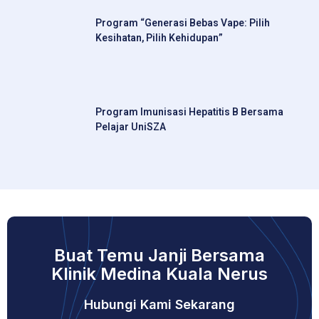
Program “Generasi Bebas Vape: Pilih
Kesihatan, Pilih Kehidupan”
Program Imunisasi Hepatitis B Bersama
Pelajar UniSZA
Buat Temu Janji Bersama
Klinik Medina Kuala Nerus
Hubungi Kami Sekarang