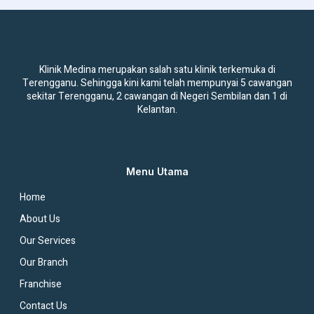
Klinik Medina merupakan salah satu klinik terkemuka di
Terengganu. Sehingga kini kami telah mempunyai 5 cawangan
sekitar Terengganu, 2 cawangan di Negeri Sembilan dan 1 di
Kelantan.
Menu Utama
Home
About Us
Our Services
Our Branch
Franchise
Contact Us