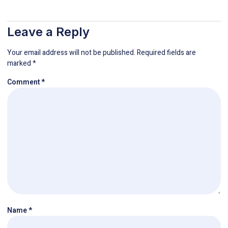
Leave a Reply
Your email address will not be published.
Required fields are
marked
*
Comment
*
Name
*