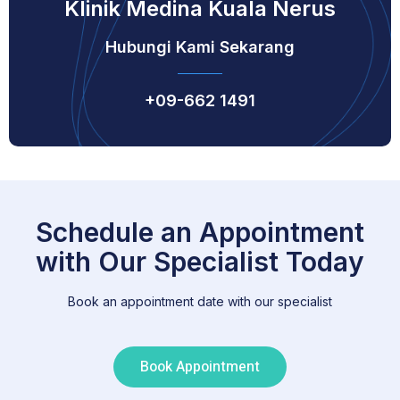
Klinik Medina Kuala Nerus
Hubungi Kami Sekarang
+09-662 1491
Schedule an Appointment
with Our Specialist Today
Book an appointment date with our specialist
Book Appointment