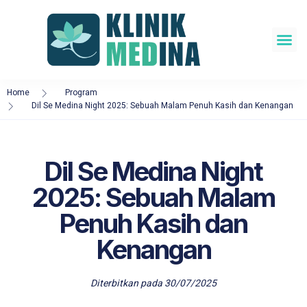
About Us
Our Doctors
Home
Program
Dil Se Medina Night 2025: Sebuah Malam Penuh Kasih dan Kenangan
Dil Se Medina Night
2025: Sebuah Malam
Penuh Kasih dan
Kenangan
Diterbitkan pada
30/07/2025