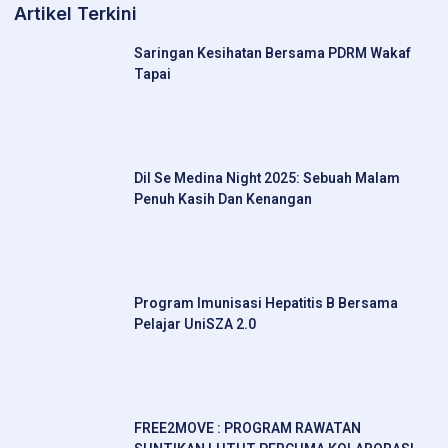
Artikel Terkini
Saringan Kesihatan Bersama PDRM Wakaf
Tapai
Dil Se Medina Night 2025: Sebuah Malam
Penuh Kasih Dan Kenangan
Program Imunisasi Hepatitis B Bersama
Pelajar UniSZA 2.0
FREE2MOVE : PROGRAM RAWATAN