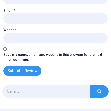
Email
*
Website
Save my name, email, and website in this browser for the next
time I comment.