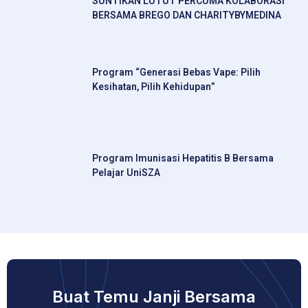
SUNTIKAN LUTUT PERCUMA KOLABORASI
BERSAMA BREGO DAN CHARITYBYMEDINA
Program “Generasi Bebas Vape: Pilih
Kesihatan, Pilih Kehidupan”
Program Imunisasi Hepatitis B Bersama
Pelajar UniSZA
Buat Temu Janji Bersama