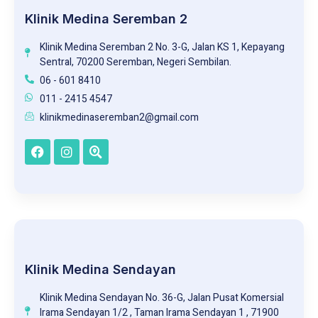
Klinik Medina Seremban 2
Klinik Medina Seremban 2 No. 3-G, Jalan KS 1, Kepayang
Sentral, 70200 Seremban, Negeri Sembilan.
06 - 601 8410
011 - 2415 4547
klinikmedinaseremban2@gmail.com
Klinik Medina Sendayan
Klinik Medina Sendayan No. 36-G, Jalan Pusat Komersial
Irama Sendayan 1/2 , Taman Irama Sendayan 1 , 71900