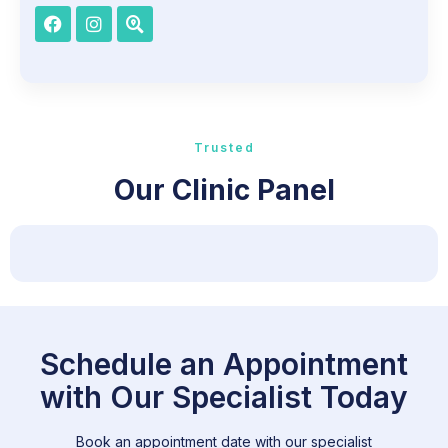
Trusted
Our Clinic Panel
Schedule an Appointment
with Our Specialist Today
Book an appointment date with our specialist