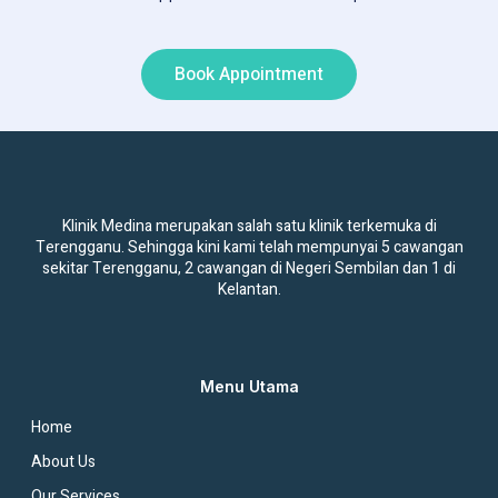
Book Appointment
Klinik Medina merupakan salah satu klinik terkemuka di
Terengganu. Sehingga kini kami telah mempunyai 5 cawangan
sekitar Terengganu, 2 cawangan di Negeri Sembilan dan 1 di
Kelantan.
Menu Utama
Home
About Us
Our Services