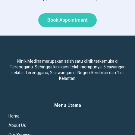
Book Appointment
Klinik Medina merupakan salah satu klinik terkemuka di
Terengganu. Sehingga kini kami telah mempunyai 5 cawangan
sekitar Terengganu, 2 cawangan di Negeri Sembilan dan 1 di
Kelantan.
Menu Utama
Home
About Us
Our Services