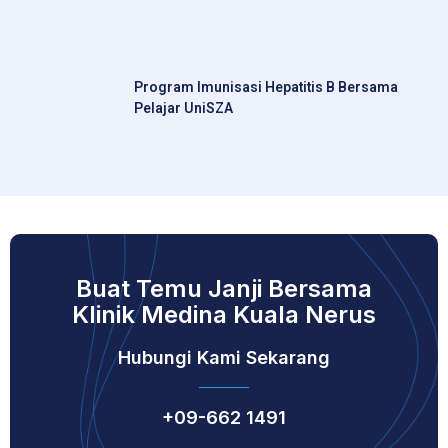
Program Imunisasi Hepatitis B Bersama
Pelajar UniSZA
Buat Temu Janji Bersama
Klinik Medina Kuala Nerus
Hubungi Kami Sekarang
+09-662 1491