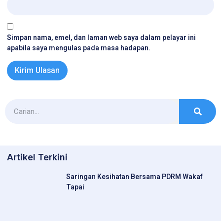
Simpan nama, emel, dan laman web saya dalam pelayar ini
apabila saya mengulas pada masa hadapan.
Artikel Terkini
Saringan Kesihatan Bersama PDRM Wakaf
Tapai