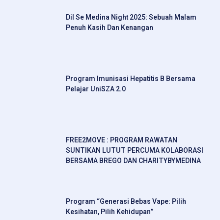
Dil Se Medina Night 2025: Sebuah Malam
Penuh Kasih Dan Kenangan
Program Imunisasi Hepatitis B Bersama
Pelajar UniSZA 2.0
FREE2MOVE : PROGRAM RAWATAN
SUNTIKAN LUTUT PERCUMA KOLABORASI
BERSAMA BREGO DAN CHARITYBYMEDINA
Program “Generasi Bebas Vape: Pilih
Kesihatan, Pilih Kehidupan”