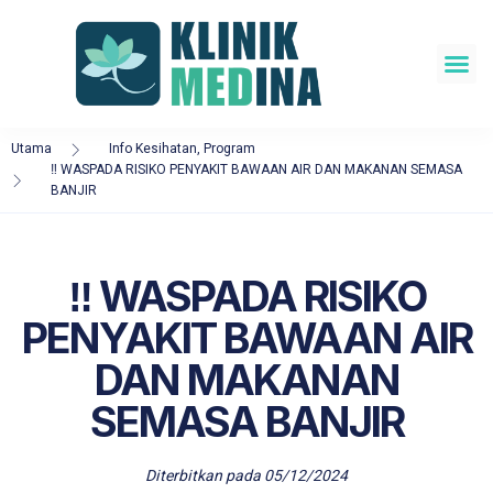
Utama
Info Kesihatan
,
Program
‼️ WASPADA RISIKO PENYAKIT BAWAAN AIR DAN MAKANAN SEMASA
BANJIR
‼️ WASPADA RISIKO
PENYAKIT BAWAAN AIR
DAN MAKANAN
SEMASA BANJIR
Diterbitkan pada
05/12/2024