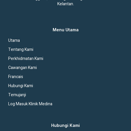
Kelantan.
Menu Utama
Utama
Tentang Kami
Perkhidmatan Kami
Cawangan Kami
Francais
Hubungi Kami
Temujanji
Log Masuk Klinik Medina
Hubungi Kami