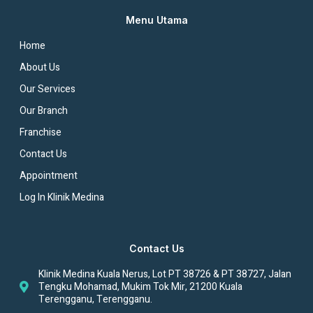
Menu Utama
Home
About Us
Our Services
Our Branch
Franchise
Contact Us
Appointment
Log In Klinik Medina
Contact Us
Klinik Medina Kuala Nerus, Lot PT 38726 & PT 38727, Jalan
Tengku Mohamad, Mukim Tok Mir, 21200 Kuala
Terengganu, Terengganu.