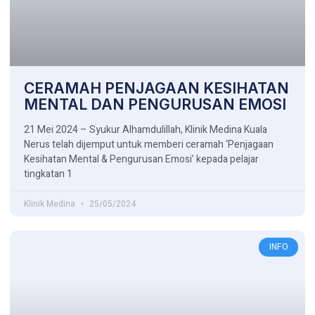
CERAMAH PENJAGAAN KESIHATAN
MENTAL DAN PENGURUSAN EMOSI
21 Mei 2024 – Syukur Alhamdulillah, Klinik Medina Kuala
Nerus telah dijemput untuk memberi ceramah ‘Penjagaan
Kesihatan Mental & Pengurusan Emosi’ kepada pelajar
tingkatan 1
Klinik Medina
25/05/2024
INFO