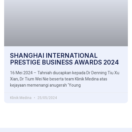
SHANGHAI INTERNATIONAL
PRESTIGE BUSINESS AWARDS 2024
16 Mei 2024 – Tahniah diucapkan kepada Dr Denning Tiu Xu
Xian, Dr Tium Wei Nie beserta team Klinik Medina atas
kejayaan memenangi anugerah ‘Young
Klinik Medina
25/05/2024