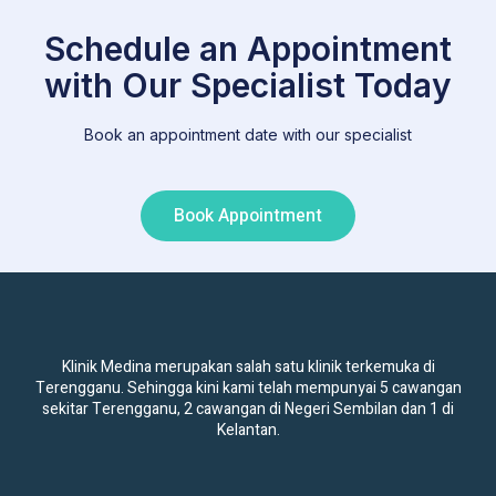
Schedule an Appointment
with Our Specialist Today
Book an appointment date with our specialist
Book Appointment
Klinik Medina merupakan salah satu klinik terkemuka di
Terengganu. Sehingga kini kami telah mempunyai 5 cawangan
sekitar Terengganu, 2 cawangan di Negeri Sembilan dan 1 di
Kelantan.