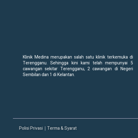
Klinik Medina merupakan salah satu klinik terkemuka di
Terengganu. Sehingga kini kami telah mempunyai 5
cawangan sekitar Terengganu, 2 cawangan di Negeri
Sembilan dan 1 di Kelantan.
Polisi Privasi
Terma & Syarat