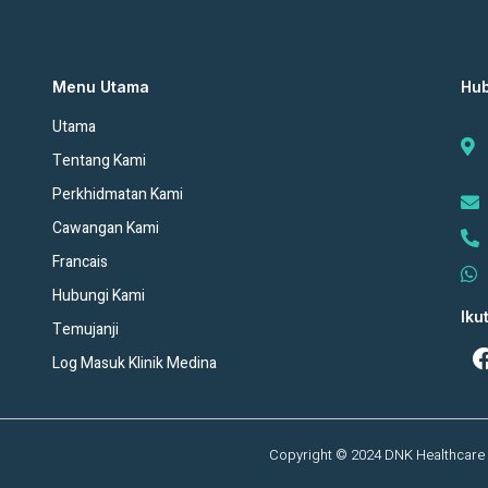
Menu Utama
Hub
Utama
Tentang Kami
Perkhidmatan Kami
Cawangan Kami
Francais
Hubungi Kami
Iku
Temujanji
Log Masuk Klinik Medina
Copyright © 2024 DNK Healthcare 