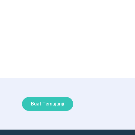
Buat Temujanji