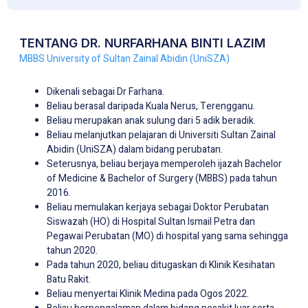
TENTANG DR. NURFARHANA BINTI LAZIM
MBBS University of Sultan Zainal Abidin (UniSZA)
Dikenali sebagai Dr Farhana.
Beliau berasal daripada Kuala Nerus, Terengganu.
Beliau merupakan anak sulung dari 5 adik beradik.
Beliau melanjutkan pelajaran di Universiti Sultan Zainal
Abidin (UniSZA) dalam bidang perubatan.
Seterusnya, beliau berjaya memperoleh ijazah Bachelor
of Medicine & Bachelor of Surgery (MBBS) pada tahun
2016.
Beliau memulakan kerjaya sebagai Doktor Perubatan
Siswazah (HO) di Hospital Sultan Ismail Petra dan
Pegawai Perubatan (MO) di hospital yang sama sehingga
tahun 2020.
Pada tahun 2020, beliau ditugaskan di Klinik Kesihatan
Batu Rakit.
Beliau menyertai Klinik Medina pada Ogos 2022.