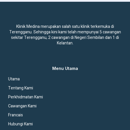
Klinik Medina merupakan salah satu klinik terkemuka di
Terengganu. Sehingga kini kami telah mempunyai 5 cawangan
sekitar Terengganu, 2 cawangan di Negeri Sembilan dan 1 di
Kelantan.
Menu Utama
Utama
Tentang Kami
Perkhidmatan Kami
Cawangan Kami
Francais
Hubungi Kami