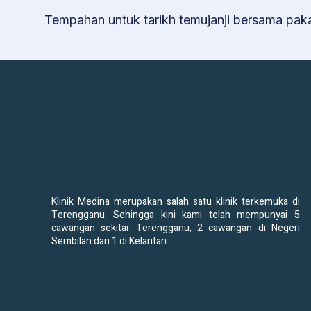
Tempahan untuk tarikh temujanji bersama pak
Klinik Medina merupakan salah satu klinik terkemuka di
Terengganu. Sehingga kini kami telah mempunyai 5
cawangan sekitar Terengganu, 2 cawangan di Negeri
Sembilan dan 1 di Kelantan.