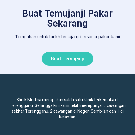
Buat Temujanji Pakar
Sekarang
Tempahan untuk tarikh temujanji bersama pakar kami
Buat Temujanji
Klinik Medina merupakan salah satu klinik terkemuka di
Terengganu. Sehingga kini kami telah mempunyai 5 cawangan
sekitar Terengganu, 2 cawangan di Negeri Sembilan dan 1 di
Kelantan.