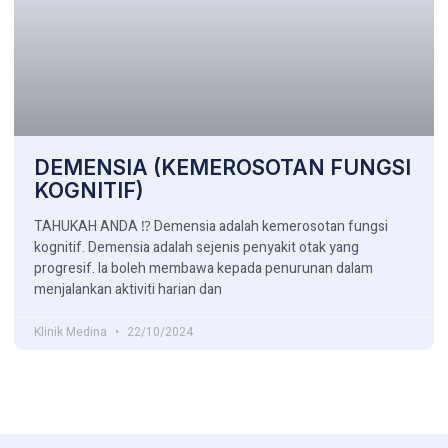
DEMENSIA (KEMEROSOTAN FUNGSI
KOGNITIF)
TAHUKAH ANDA ⁉ Demensia adalah kemerosotan fungsi
kognitif. Demensia adalah sejenis penyakit otak yang
progresif. la boleh membawa kepada penurunan dalam
menjalankan aktiviti harian dan
Klinik Medina
22/10/2024