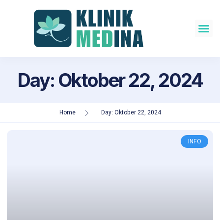
Day: Oktober 22, 2024
Home
Day: Oktober 22, 2024
INFO