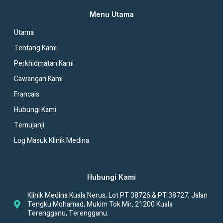
Menu Utama
Utama
Tentang Kami
Perkhidmatan Kami
Cawangan Kami
Francais
Hubungi Kami
Temujanji
Log Masuk Klinik Medina
Hubungi Kami
Klinik Medina Kuala Nerus, Lot PT 38726 & PT 38727, Jalan
Tengku Mohamad, Mukim Tok Mir, 21200 Kuala
Terengganu, Terengganu.