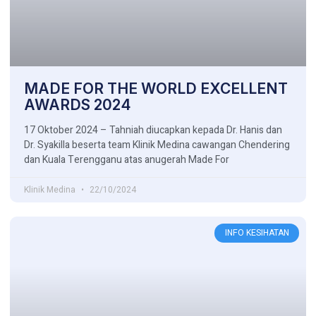
MADE FOR THE WORLD EXCELLENT
AWARDS 2024
17 Oktober 2024 – Tahniah diucapkan kepada Dr. Hanis dan
Dr. Syakilla beserta team Klinik Medina cawangan Chendering
dan Kuala Terengganu atas anugerah Made For
Klinik Medina
22/10/2024
INFO KESIHATAN