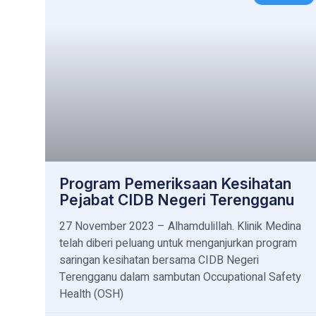
Program Pemeriksaan Kesihatan
Pejabat CIDB Negeri Terengganu
27 November 2023 – Alhamdulillah. Klinik Medina
telah diberi peluang untuk menganjurkan program
saringan kesihatan bersama CIDB Negeri
Terengganu dalam sambutan Occupational Safety
Health (OSH)