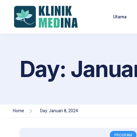
Utama
Day: Januar
Home
Day: Januari 8, 2024
PROGRAM